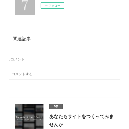
フォロー
関連記事
0
コメント
PR
あなたもサイトをつくってみま
せんか